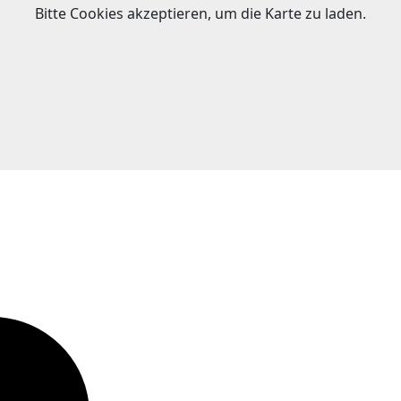
Bitte Cookies akzeptieren, um die Karte zu laden.