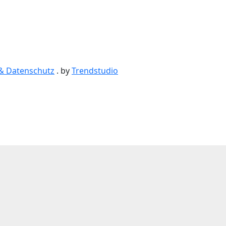
& Datenschutz
.
by
Trendstudio