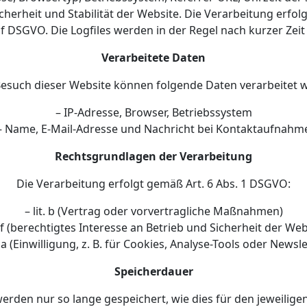
cherheit und Stabilität der Website. Die Verarbeitung erfolg
t. f DSGVO. Die Logfiles werden in der Regel nach kurzer Zeit
Verarbeitete Daten
esuch dieser Website können folgende Daten verarbeitet 
– IP-Adresse, Browser, Betriebssystem
– Name, E-Mail-Adresse und Nachricht bei Kontaktaufnahm
Rechtsgrundlagen der Verarbeitung
Die Verarbeitung erfolgt gemäß Art. 6 Abs. 1 DSGVO:
– lit. b (Vertrag oder vorvertragliche Maßnahmen)
t. f (berechtigtes Interesse an Betrieb und Sicherheit der Web
t. a (Einwilligung, z. B. für Cookies, Analyse-Tools oder Newsle
Speicherdauer
den nur so lange gespeichert, wie dies für den jeweiligen 